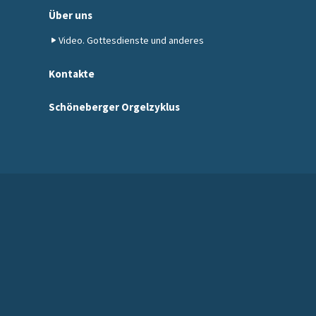
Über uns
Video. Gottesdienste und anderes
Kontakte
Schöneberger Orgelzyklus