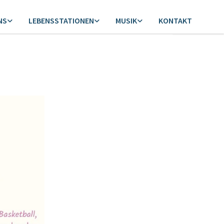
NS
LEBENSSTATIONEN
MUSIK
KONTAKT