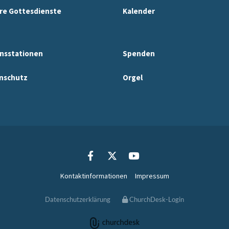
re Gottesdienste
Kalender
nsstationen
Spenden
nschutz
Orgel
Kontaktinformationen
Impressum
Datenschutzerklärung
ChurchDesk-Login