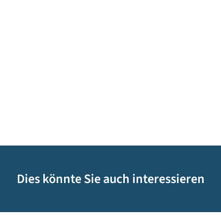
Dies könnte Sie auch interessieren