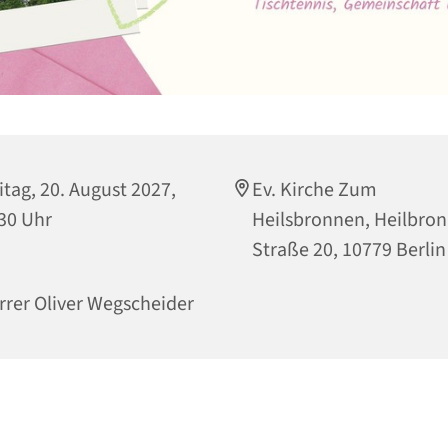
itag, 20. August 2027,
Ev. Kirche Zum
30 Uhr
Heilsbronnen, Heilbro
Straße 20, 10779 Berlin
rrer Oliver Wegscheider