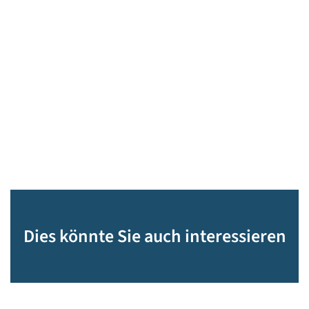
Dies könnte Sie auch interessieren