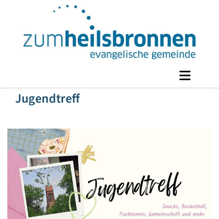
Jugendtreff