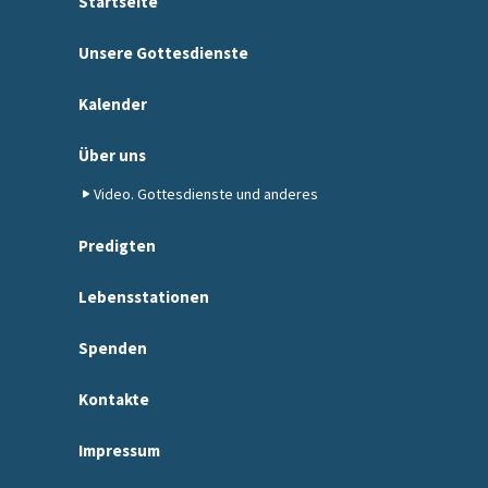
Startseite
Unsere Gottesdienste
Kalender
Über uns
Video. Gottesdienste und anderes
Predigten
Lebensstationen
Spenden
Kontakte
Impressum