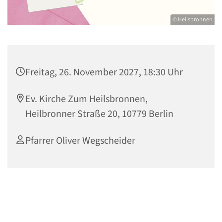
© Heilsbronnen
Freitag, 26. November 2027, 18:30 Uhr
Ev. Kirche Zum Heilsbronnen,
Heilbronner Straße 20, 10779 Berlin
Pfarrer Oliver Wegscheider