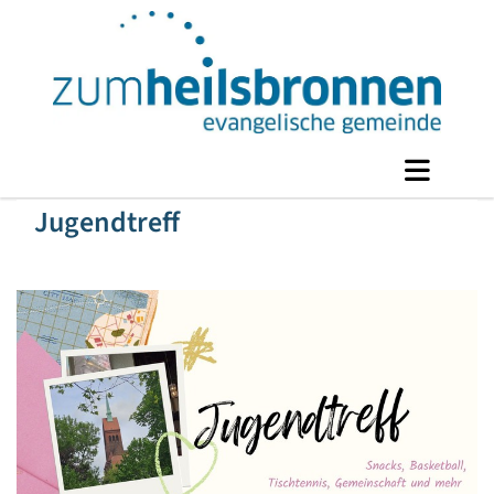
Jugendtreff