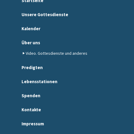
Startseite
Unsere Gottesdienste
Kalender
Über uns
Video. Gottesdienste und anderes
Predigten
Lebensstationen
Spenden
Kontakte
Impressum