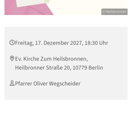
© Heilsbronnen
Freitag, 17. Dezember 2027, 18:30 Uhr
Ev. Kirche Zum Heilsbronnen,
Heilbronner Straße 20, 10779 Berlin
Pfarrer Oliver Wegscheider