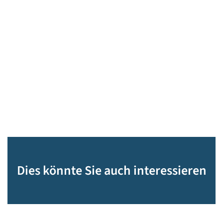
Dies könnte Sie auch interessieren