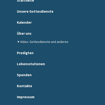
Startseite
Unsere Gottesdienste
Kalender
Über uns
Video. Gottesdienste und anderes
Predigten
Lebensstationen
Spenden
Kontakte
Impressum