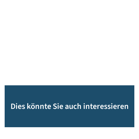
Dies könnte Sie auch interessieren