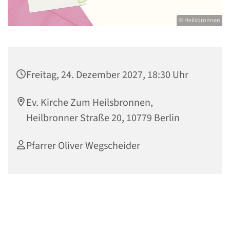
© Heilsbronnen
Freitag, 24. Dezember 2027, 18:30 Uhr
Ev. Kirche Zum Heilsbronnen,
Heilbronner Straße 20, 10779 Berlin
Pfarrer Oliver Wegscheider