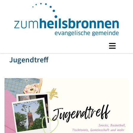
Jugendtreff