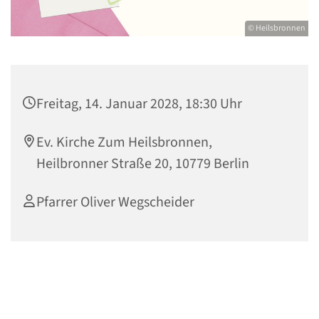
© Heilsbronnen
Freitag, 14. Januar 2028, 18:30 Uhr
Ev. Kirche Zum Heilsbronnen,
Heilbronner Straße 20, 10779 Berlin
Pfarrer Oliver Wegscheider