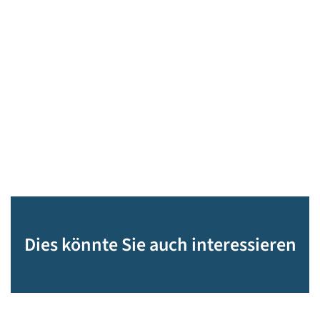
Dies könnte Sie auch interessieren