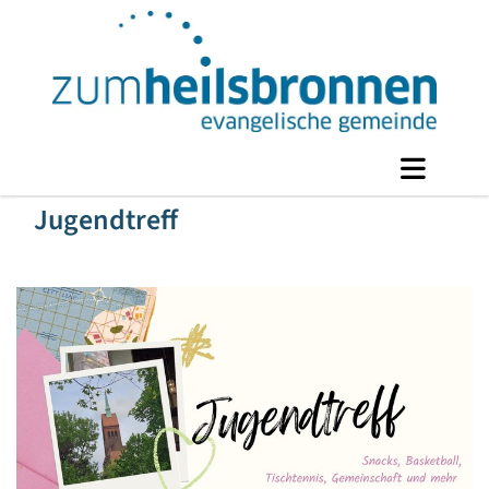
Jugendtreff