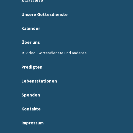
Startseite
Unsere Gottesdienste
Kalender
Über uns
Video. Gottesdienste und anderes
Predigten
Lebensstationen
Spenden
Kontakte
Impressum