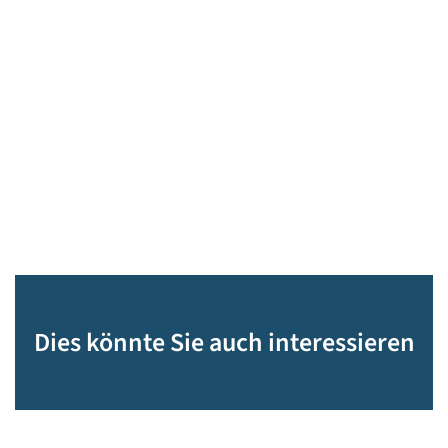
Dies könnte Sie auch interessieren