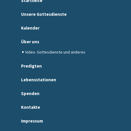
Startseite
Unsere Gottesdienste
Kalender
Über uns
Video. Gottesdienste und anderes
Predigten
Lebensstationen
Spenden
Kontakte
Impressum