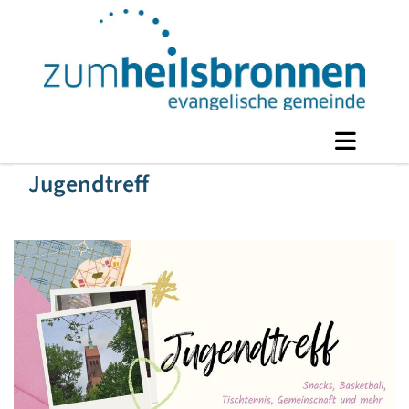
Jugendtreff