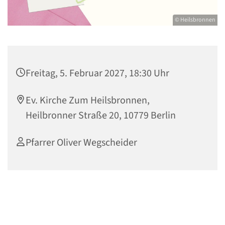
© Heilsbronnen
Freitag, 5. Februar 2027, 18:30 Uhr
Ev. Kirche Zum Heilsbronnen,
Heilbronner Straße 20, 10779 Berlin
Pfarrer Oliver Wegscheider