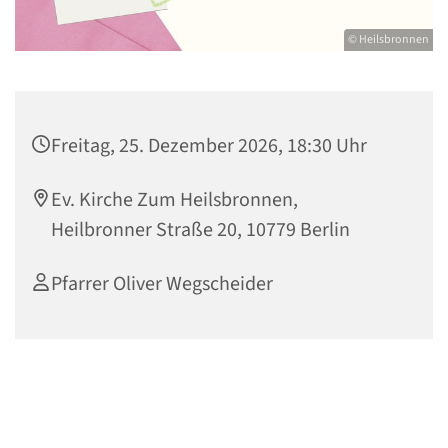
© Heilsbronnen
Freitag, 25. Dezember 2026, 18:30 Uhr
Ev. Kirche Zum Heilsbronnen,
Heilbronner Straße 20, 10779 Berlin
Pfarrer Oliver Wegscheider