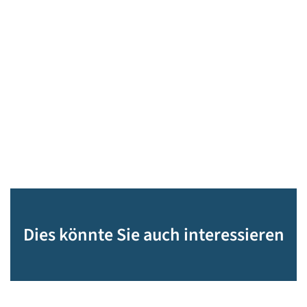
Dies könnte Sie auch interessieren