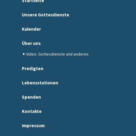
Startseite
Unsere Gottesdienste
Kalender
Über uns
Video. Gottesdienste und anderes
Predigten
Lebensstationen
Spenden
Kontakte
Impressum