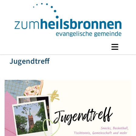
Jugendtreff