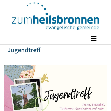
Jugendtreff