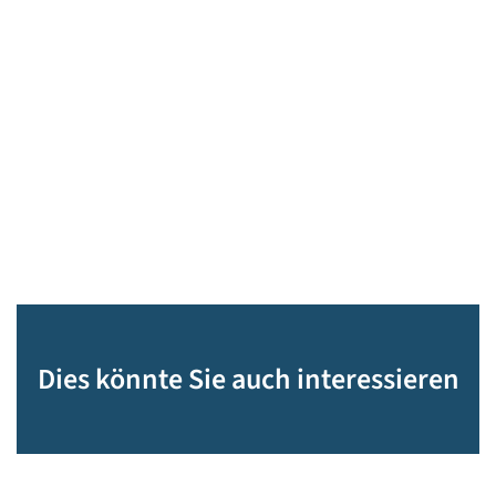
Dies könnte Sie auch interessieren