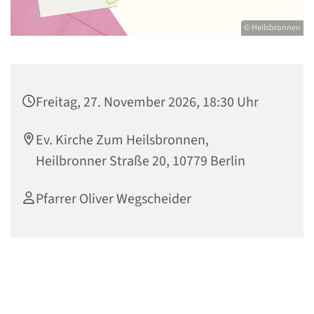
© Heilsbronnen
Freitag, 27. November 2026, 18:30 Uhr
Ev. Kirche Zum Heilsbronnen,
Heilbronner Straße 20, 10779 Berlin
Pfarrer Oliver Wegscheider