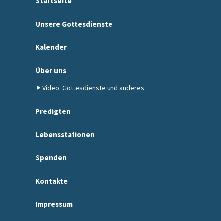
Startseite
Unsere Gottesdienste
Kalender
Über uns
Video. Gottesdienste und anderes
Predigten
Lebensstationen
Spenden
Kontakte
Impressum