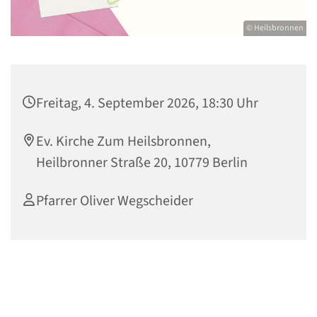
© Heilsbronnen
Freitag, 4. September 2026, 18:30 Uhr
Ev. Kirche Zum Heilsbronnen,
Heilbronner Straße 20, 10779 Berlin
Pfarrer Oliver Wegscheider