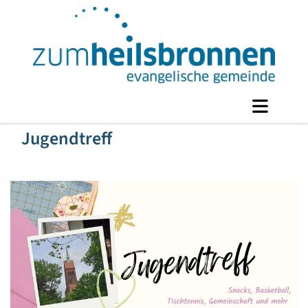
Jugendtreff