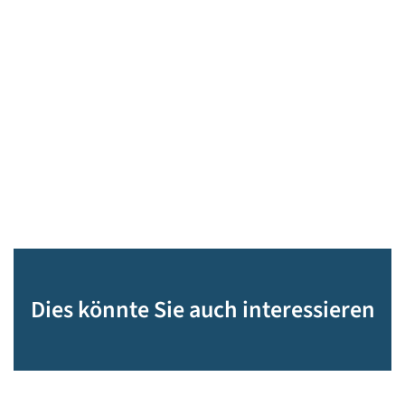
Dies könnte Sie auch interessieren