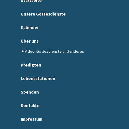
Startseite
Unsere Gottesdienste
Kalender
Über uns
Video. Gottesdienste und anderes
Predigten
Lebensstationen
Spenden
Kontakte
Impressum