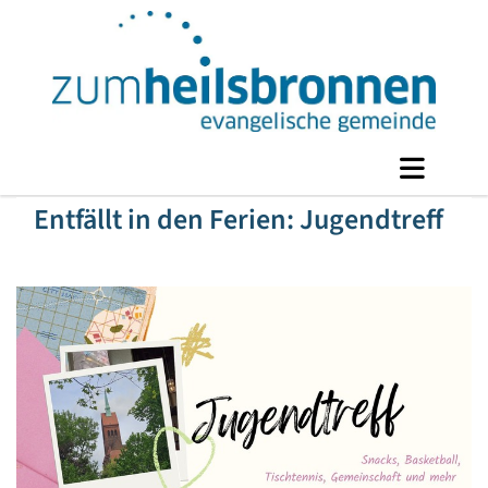
Entfällt in den Ferien: Jugendtreff