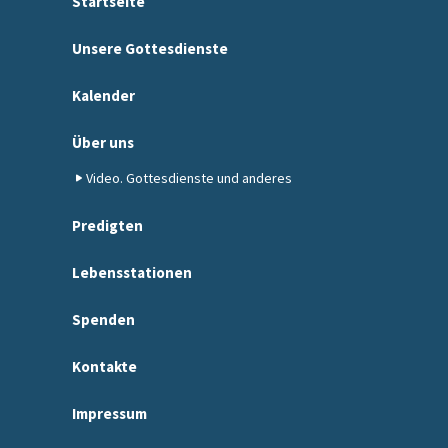
Startseite
Unsere Gottesdienste
Kalender
Über uns
Video. Gottesdienste und anderes
Predigten
Lebensstationen
Spenden
Kontakte
Impressum