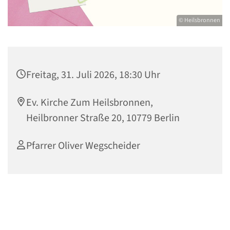
© Heilsbronnen
Freitag, 31. Juli 2026, 18:30 Uhr
Ev. Kirche Zum Heilsbronnen,
Heilbronner Straße 20, 10779 Berlin
Pfarrer Oliver Wegscheider