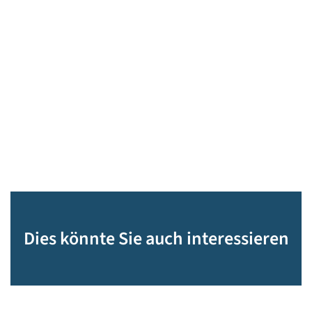
Dies könnte Sie auch interessieren