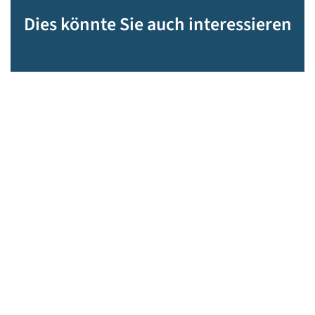
Dies könnte Sie auch interessieren