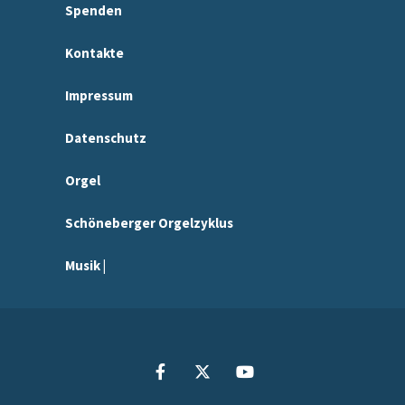
Spenden
Kontakte
Impressum
Datenschutz
Orgel
Schöneberger Orgelzyklus
Musik |