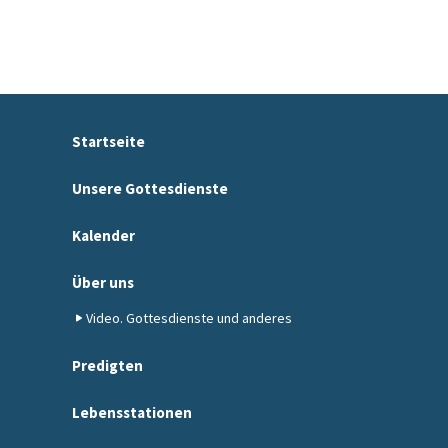
Startseite
Unsere Gottesdienste
Kalender
Über uns
Video. Gottesdienste und anderes
Predigten
Lebensstationen