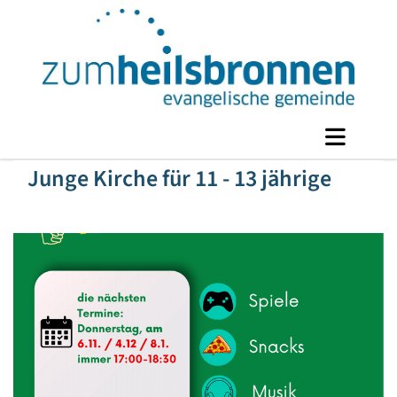
Junge Kirche für 11 - 13 jährige