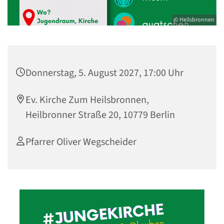
© Heilsbronnen
Donnerstag, 5. August 2027, 17:00 Uhr
Ev. Kirche Zum Heilsbronnen,
Heilbronner Straße 20, 10779 Berlin
Pfarrer Oliver Wegscheider