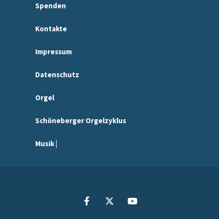
Spenden
Kontakte
Impressum
Datenschutz
Orgel
Schöneberger Orgelzyklus
Musik |