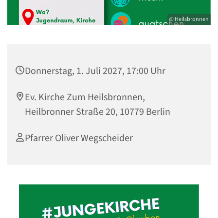
© Heilsbronnen
Donnerstag, 1. Juli 2027, 17:00 Uhr
Ev. Kirche Zum Heilsbronnen,
Heilbronner Straße 20, 10779 Berlin
Pfarrer Oliver Wegscheider