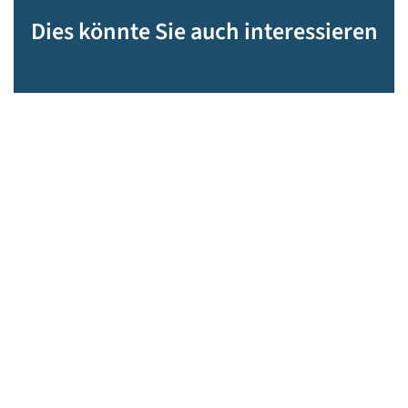
Dies könnte Sie auch interessieren