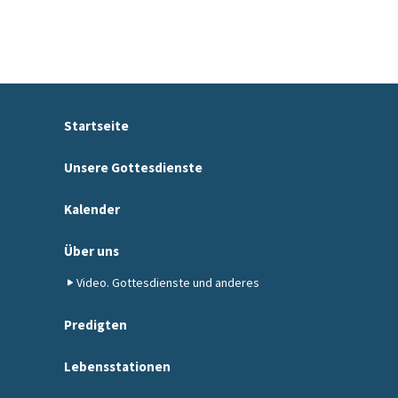
Startseite
Unsere Gottesdienste
Kalender
Über uns
Video. Gottesdienste und anderes
Predigten
Lebensstationen