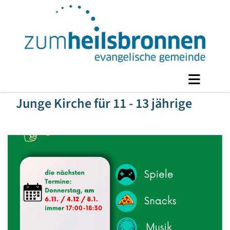
Junge Kirche für 11 - 13 jährige