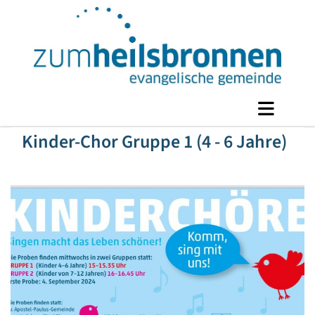
Kinder-Chor Gruppe 1 (4 - 6 Jahre)