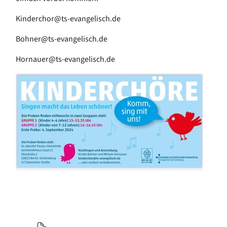
Kinderchor@ts-evangelisch.de
Bohner@ts-evangelisch.de
Hornauer@ts-evangelisch.de