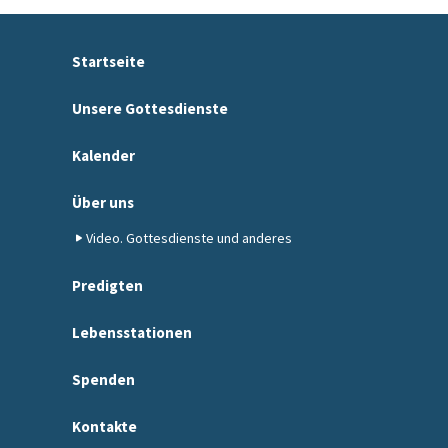
Startseite
Unsere Gottesdienste
Kalender
Über uns
Video. Gottesdienste und anderes
Predigten
Lebensstationen
Spenden
Kontakte