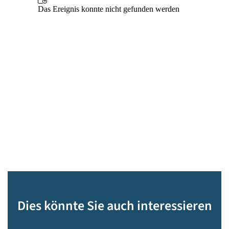
Dies könnte Sie auch interessieren