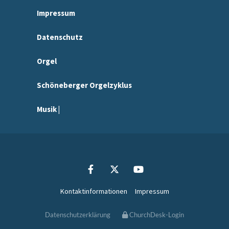
Impressum
Datenschutz
Orgel
Schöneberger Orgelzyklus
Musik |
Kontaktinformationen
Impressum
Datenschutzerklärung
ChurchDesk-Login