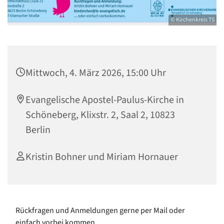
© Kirchenkreis TS
Mittwoch, 4. März 2026, 15:00 Uhr
Evangelische Apostel-Paulus-Kirche in
Schöneberg, Klixstr. 2, Saal 2, 10823
Berlin
Kristin Bohner und Miriam Hornauer
Rückfragen und Anmeldungen gerne per Mail oder
einfach vorbei kommen.