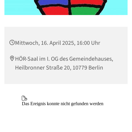
Mittwoch, 16. April 2025, 16:00 Uhr
HÖR-Saal im I. OG des Gemeindehauses,
Heilbronner Straße 20, 10779 Berlin