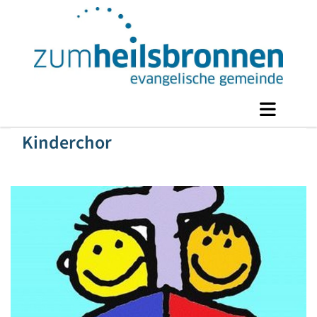
Kinderchor