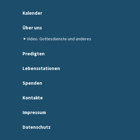
Kalender
Über uns
Video. Gottesdienste und anderes
Predigten
Lebensstationen
Spenden
Kontakte
Impressum
Datenschutz