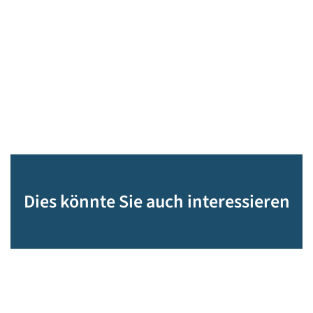
Dies könnte Sie auch interessieren