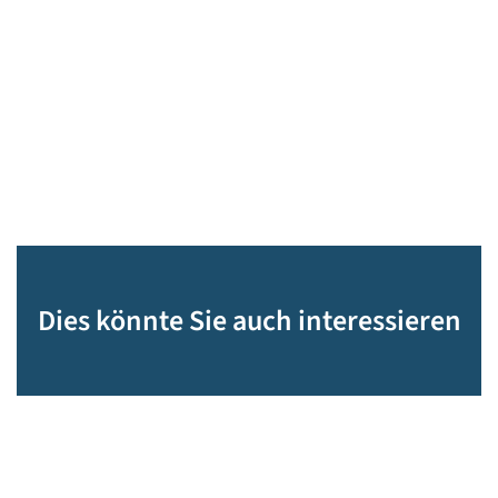
Dies könnte Sie auch interessieren