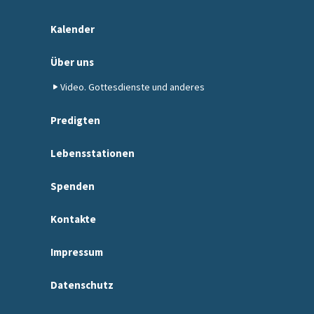
Kalender
Über uns
Video. Gottesdienste und anderes
Predigten
Lebensstationen
Spenden
Kontakte
Impressum
Datenschutz