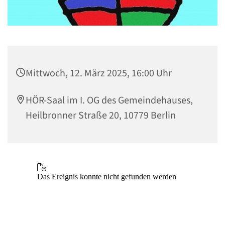
Mittwoch, 12. März 2025, 16:00 Uhr
HÖR-Saal im I. OG des Gemeindehauses,
Heilbronner Straße 20, 10779 Berlin