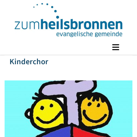
Kinderchor