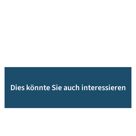
Dies könnte Sie auch interessieren