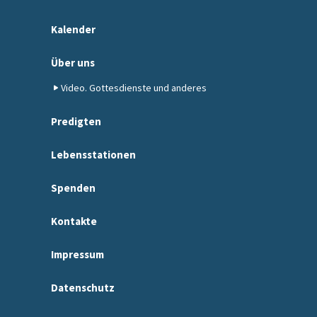
Kalender
Über uns
Video. Gottesdienste und anderes
Predigten
Lebensstationen
Spenden
Kontakte
Impressum
Datenschutz