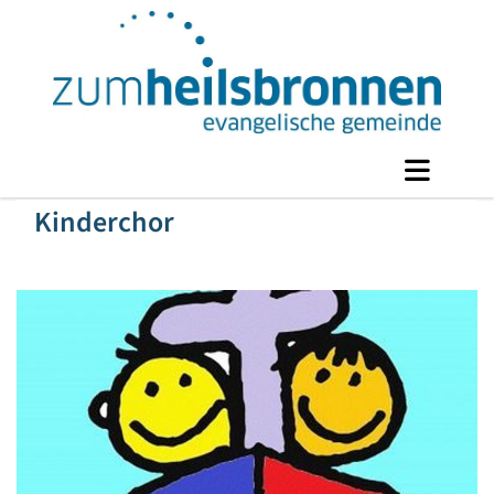
Kinderchor