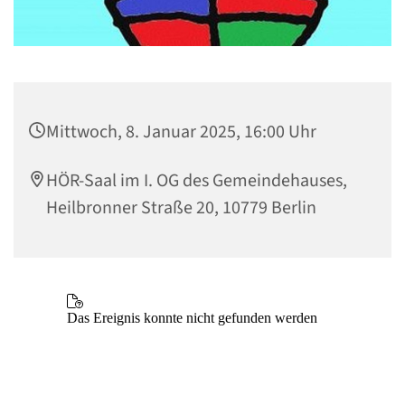
Mittwoch, 8. Januar 2025, 16:00 Uhr
HÖR-Saal im I. OG des Gemeindehauses,
Heilbronner Straße 20, 10779 Berlin