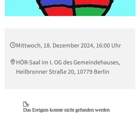
Mittwoch, 18. Dezember 2024, 16:00 Uhr
HÖR-Saal im I. OG des Gemeindehauses,
Heilbronner Straße 20, 10779 Berlin