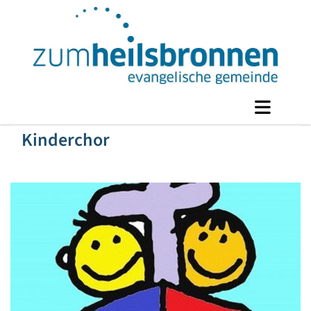
Kinderchor