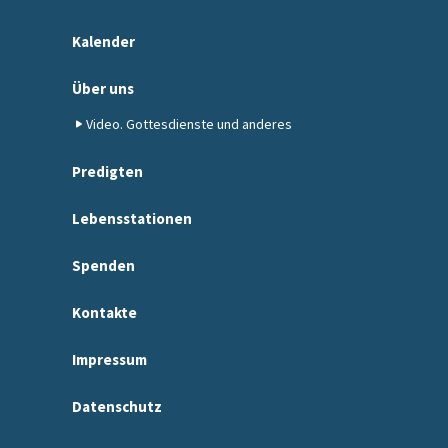
Kalender
Über uns
Video. Gottesdienste und anderes
Predigten
Lebensstationen
Spenden
Kontakte
Impressum
Datenschutz