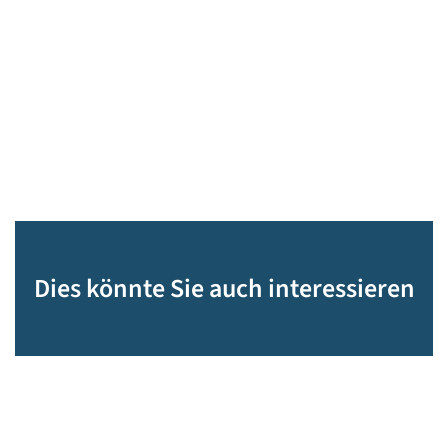
Dies könnte Sie auch interessieren