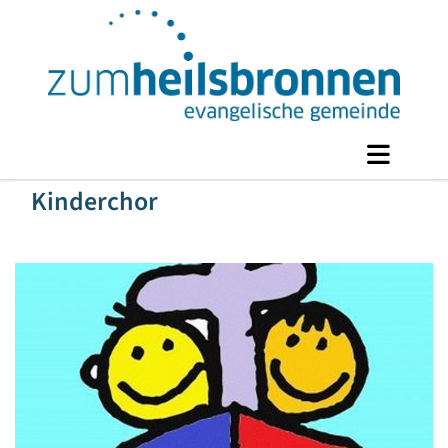
Kinderchor