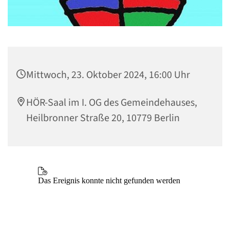
Mittwoch, 23. Oktober 2024, 16:00 Uhr
HÖR-Saal im I. OG des Gemeindehauses,
Heilbronner Straße 20, 10779 Berlin