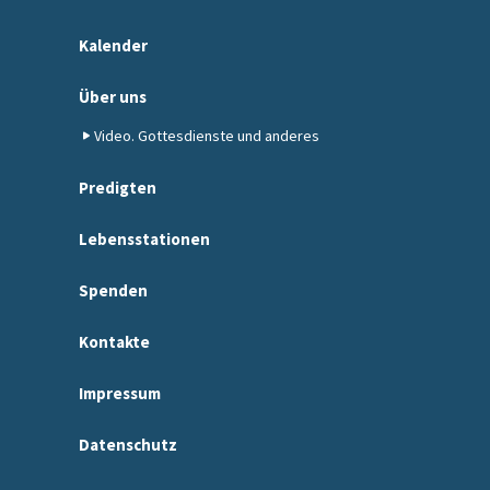
Kalender
Über uns
Video. Gottesdienste und anderes
Predigten
Lebensstationen
Spenden
Kontakte
Impressum
Datenschutz