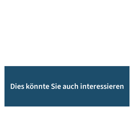
Dies könnte Sie auch interessieren