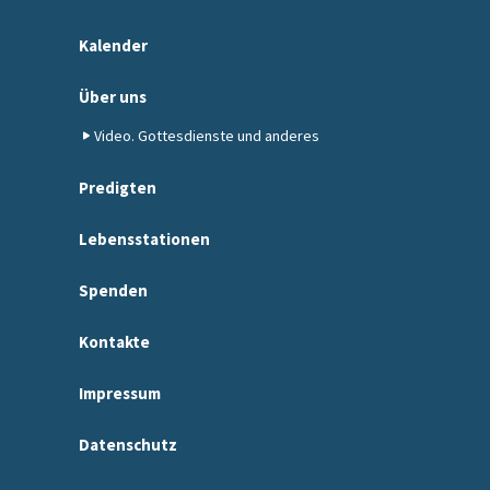
Kalender
Über uns
Video. Gottesdienste und anderes
Predigten
Lebensstationen
Spenden
Kontakte
Impressum
Datenschutz