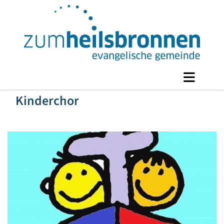
Kinderchor