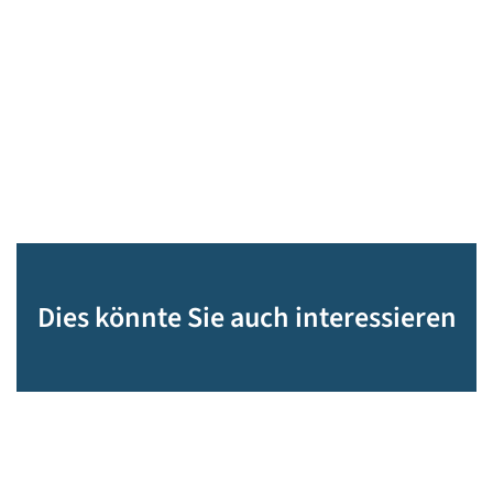
Dies könnte Sie auch interessieren