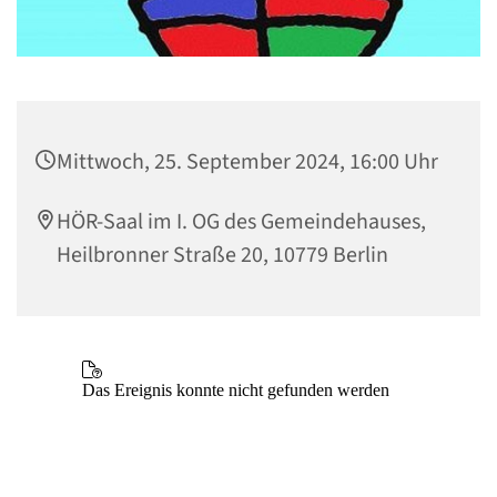
Mittwoch, 25. September 2024, 16:00 Uhr
HÖR-Saal im I. OG des Gemeindehauses,
Heilbronner Straße 20, 10779 Berlin