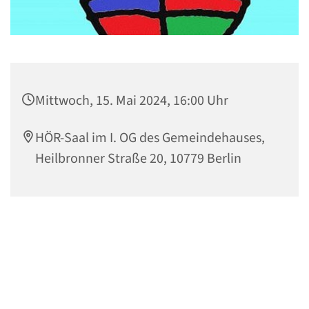
Mittwoch, 15. Mai 2024, 16:00 Uhr
HÖR-Saal im I. OG des Gemeindehauses,
Heilbronner Straße 20, 10779 Berlin