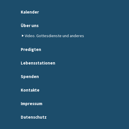
Kalender
Über uns
Video. Gottesdienste und anderes
Predigten
Lebensstationen
Spenden
Kontakte
Impressum
Datenschutz