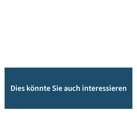
Dies könnte Sie auch interessieren