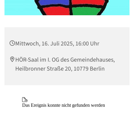
Mittwoch, 16. Juli 2025, 16:00 Uhr
HÖR-Saal im I. OG des Gemeindehauses,
Heilbronner Straße 20, 10779 Berlin