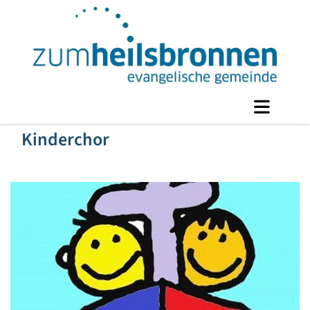
Kinderchor