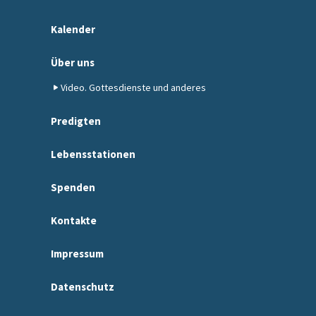
Kalender
Über uns
Video. Gottesdienste und anderes
Predigten
Lebensstationen
Spenden
Kontakte
Impressum
Datenschutz