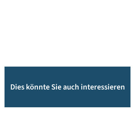
Dies könnte Sie auch interessieren