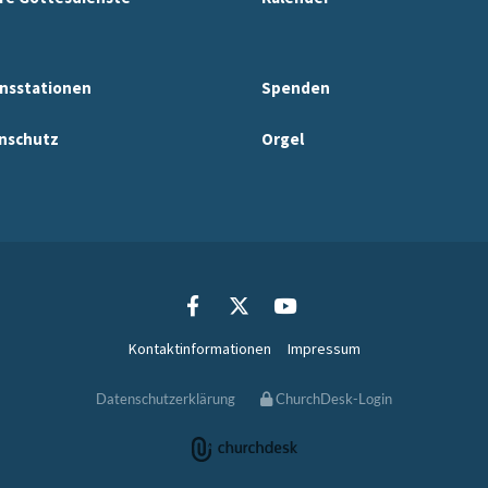
nsstationen
Spenden
nschutz
Orgel
Kontaktinformationen
Impressum
Datenschutzerklärung
ChurchDesk-Login