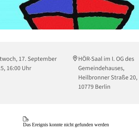
twoch, 17. September
HÖR-Saal im I. OG des
5, 16:00 Uhr
Gemeindehauses,
Heilbronner Straße 20,
10779 Berlin