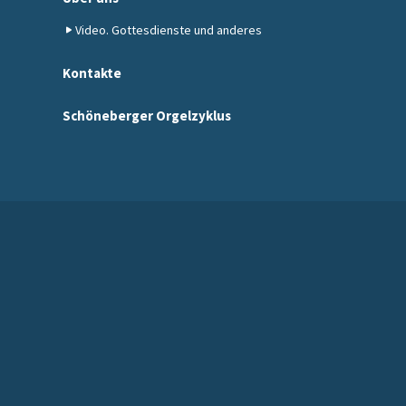
Video. Gottesdienste und anderes
Kontakte
Schöneberger Orgelzyklus