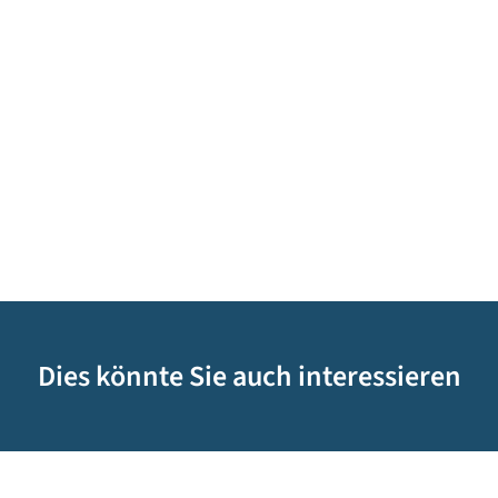
Dies könnte Sie auch interessieren