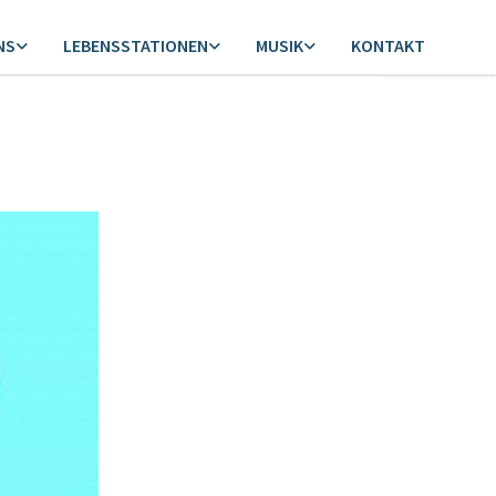
NS
LEBENSSTATIONEN
MUSIK
KONTAKT