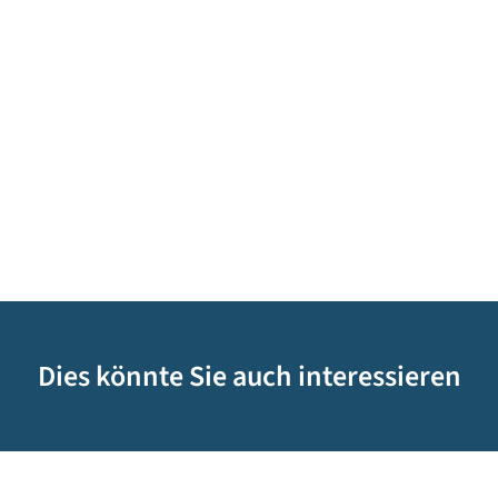
Dies könnte Sie auch interessieren