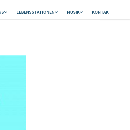
NS
LEBENSSTATIONEN
MUSIK
KONTAKT