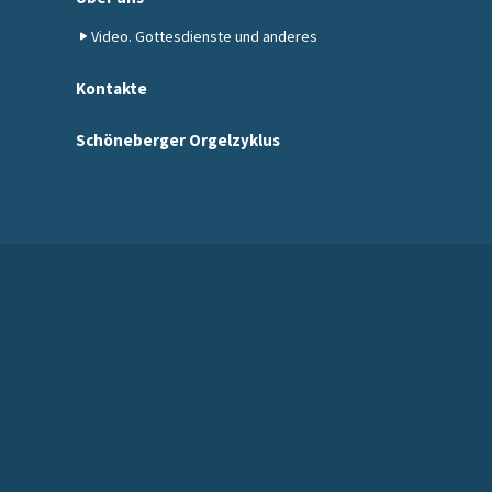
Video. Gottesdienste und anderes
Kontakte
Schöneberger Orgelzyklus