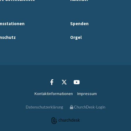
nsstationen
Spenden
nschutz
Orgel
Kontaktinformationen
Impressum
Datenschutzerklärung
ChurchDesk-Login