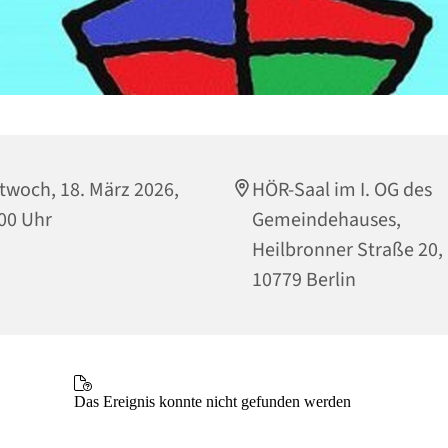
twoch, 18. März 2026,
HÖR-Saal im I. OG des
00 Uhr
Gemeindehauses,
Heilbronner Straße 20,
10779 Berlin