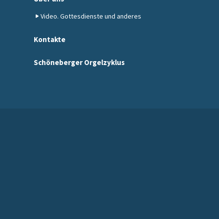
Video. Gottesdienste und anderes
Kontakte
Schöneberger Orgelzyklus