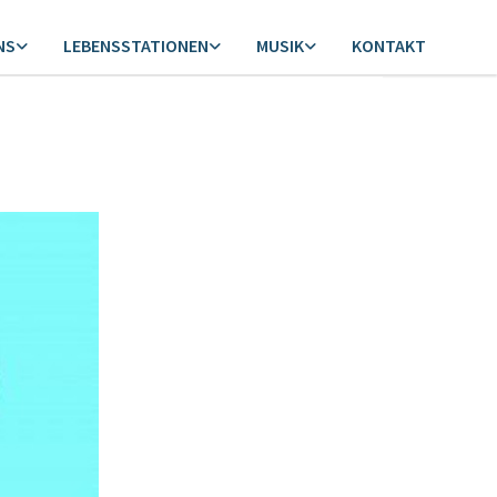
NS
LEBENSSTATIONEN
MUSIK
KONTAKT