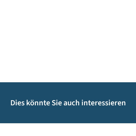
Dies könnte Sie auch interessieren