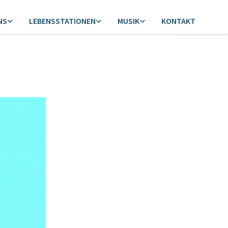
NS
LEBENSSTATIONEN
MUSIK
KONTAKT