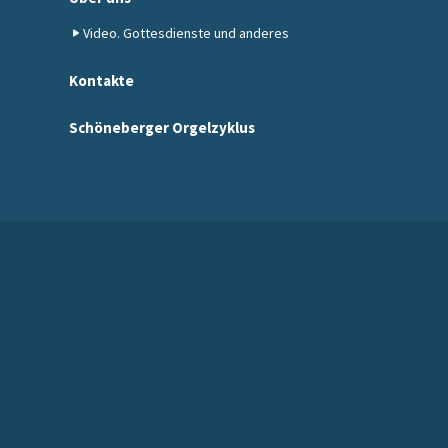
Video. Gottesdienste und anderes
Kontakte
Schöneberger Orgelzyklus