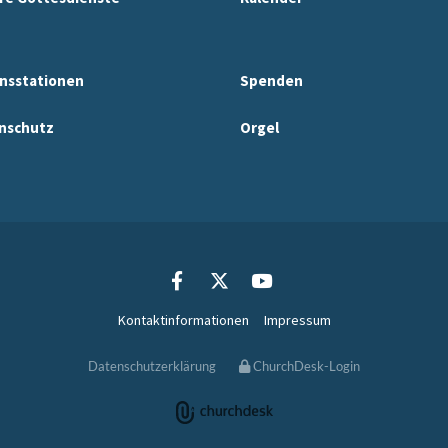
nsstationen
Spenden
nschutz
Orgel
Kontaktinformationen
Impressum
Datenschutzerklärung
ChurchDesk-Login