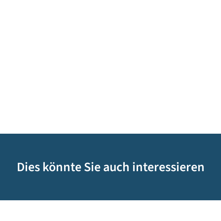
Dies könnte Sie auch interessieren