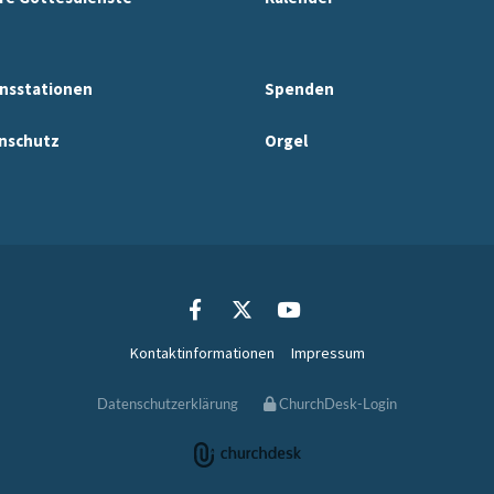
nsstationen
Spenden
nschutz
Orgel
Kontaktinformationen
Impressum
Datenschutzerklärung
ChurchDesk-Login