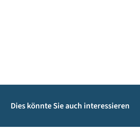
Dies könnte Sie auch interessieren