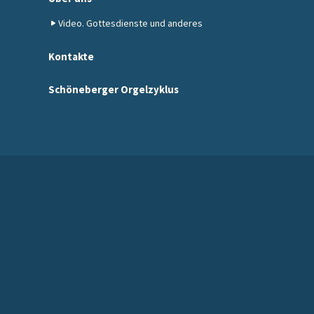
Video. Gottesdienste und anderes
Kontakte
Schöneberger Orgelzyklus