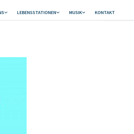
NS
LEBENSSTATIONEN
MUSIK
KONTAKT