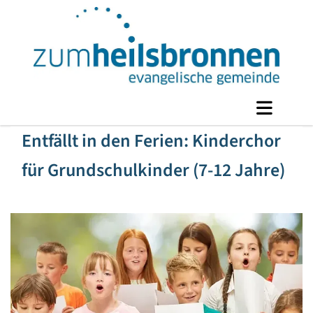
Entfällt in den Ferien: Kinderchor
für Grundschulkinder (7-12 Jahre)