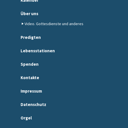
Kalender
Über uns
Video. Gottesdienste und anderes
Predigten
Lebensstationen
Spenden
Kontakte
Impressum
Datenschutz
Orgel