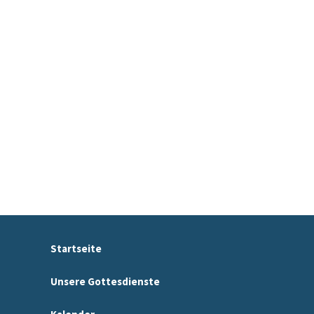
Startseite
Unsere Gottesdienste