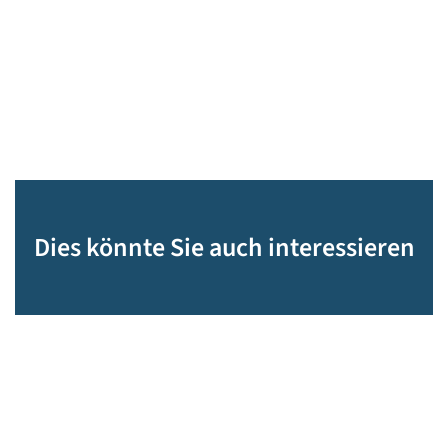
Dies könnte Sie auch interessieren