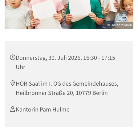
© Heilsbronnen
Donnerstag, 30. Juli 2026, 16:30 - 17:15
Uhr
HÖR-Saal im I. OG des Gemeindehauses,
Heilbronner Straße 20, 10779 Berlin
Kantorin Pam Hulme