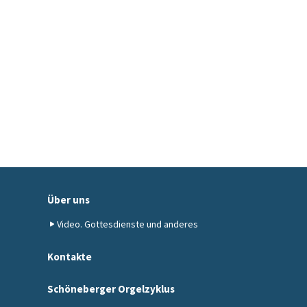
Über uns
Video. Gottesdienste und anderes
Kontakte
Schöneberger Orgelzyklus