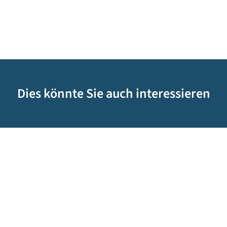
Dies könnte Sie auch interessieren