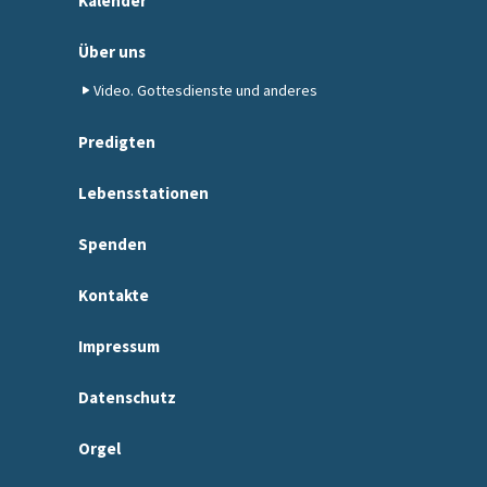
Kalender
Über uns
Video. Gottesdienste und anderes
Predigten
Lebensstationen
Spenden
Kontakte
Impressum
Datenschutz
Orgel