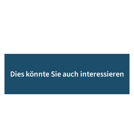
Dies könnte Sie auch interessieren