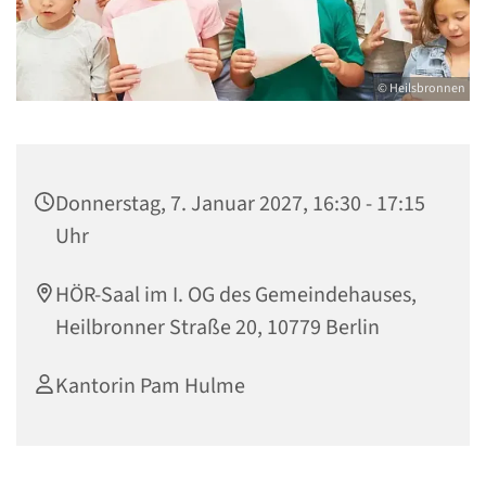
© Heilsbronnen
Donnerstag, 7. Januar 2027, 16:30 - 17:15
Uhr
HÖR-Saal im I. OG des Gemeindehauses,
Heilbronner Straße 20, 10779 Berlin
Kantorin Pam Hulme