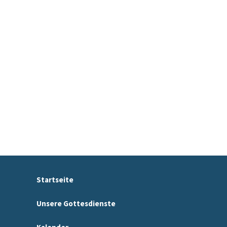
Startseite
Unsere Gottesdienste