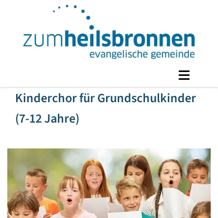
Kinderchor für Grundschulkinder
(7-12 Jahre)