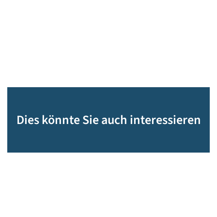
Dies könnte Sie auch interessieren