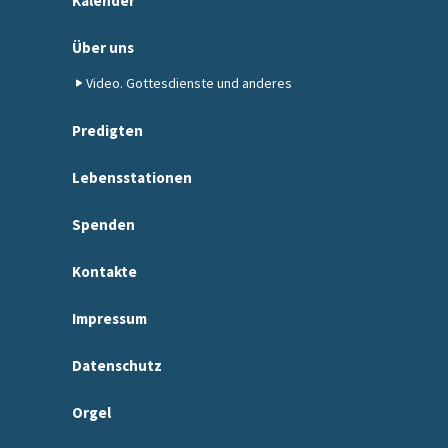
Kalender
Über uns
Video. Gottesdienste und anderes
Predigten
Lebensstationen
Spenden
Kontakte
Impressum
Datenschutz
Orgel