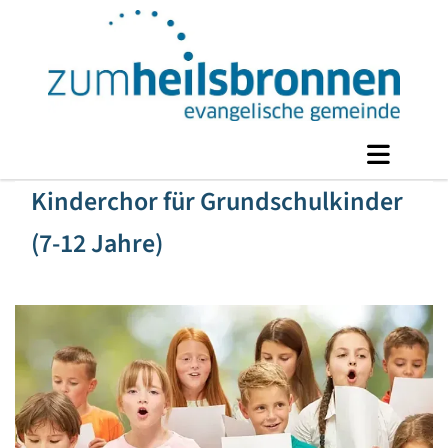
Kinderchor für Grundschulkinder
(7-12 Jahre)