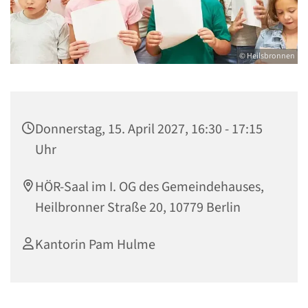
© Heilsbronnen
Donnerstag, 15. April 2027, 16:30 - 17:15
Uhr
HÖR-Saal im I. OG des Gemeindehauses,
Heilbronner Straße 20, 10779 Berlin
Kantorin Pam Hulme