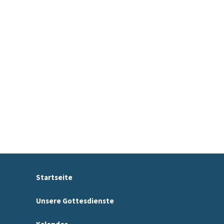
Startseite
Unsere Gottesdienste