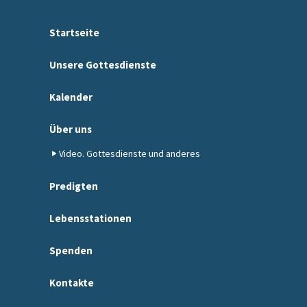
Startseite
Unsere Gottesdienste
Kalender
Über uns
Video. Gottesdienste und anderes
Predigten
Lebensstationen
Spenden
Kontakte