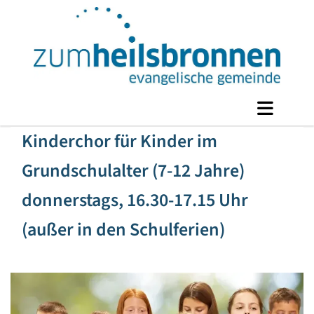
Kinderchor für Kinder im
Grundschulalter (7-12 Jahre)
donnerstags, 16.30-17.15 Uhr
(außer in den Schulferien)