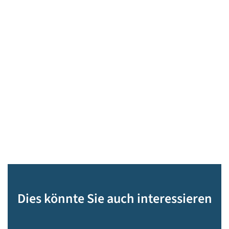
Dies könnte Sie auch interessieren