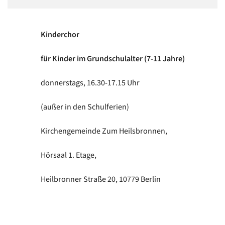
Kinderchor
für Kinder im Grundschulalter (7-11 Jahre)
donnerstags, 16.30-17.15 Uhr
(außer in den Schulferien)
Kirchengemeinde Zum Heilsbronnen,
Hörsaal 1. Etage,
Heilbronner Straße 20, 10779 Berlin