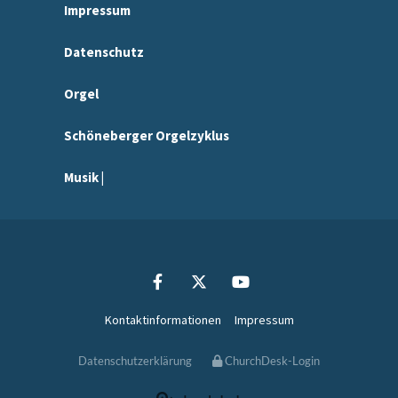
Impressum
Datenschutz
Orgel
Schöneberger Orgelzyklus
Musik |
Kontaktinformationen
Impressum
Datenschutzerklärung
ChurchDesk-Login