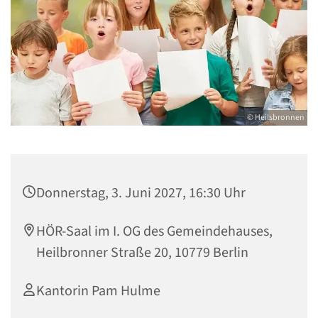
© Heilsbronnen
Donnerstag, 3. Juni 2027, 16:30 Uhr
HÖR-Saal im I. OG des Gemeindehauses,
Heilbronner Straße 20, 10779 Berlin
Kantorin Pam Hulme