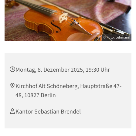
© Foto: Lehmann
Montag, 8. Dezember 2025, 19:30 Uhr
Kirchhof Alt Schöneberg, Hauptstraße 47-
48, 10827 Berlin
Kantor Sebastian Brendel