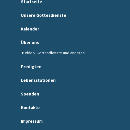
Startseite
Unsere Gottesdienste
Kalender
Über uns
Video. Gottesdienste und anderes
Predigten
Lebensstationen
Spenden
Kontakte
Impressum