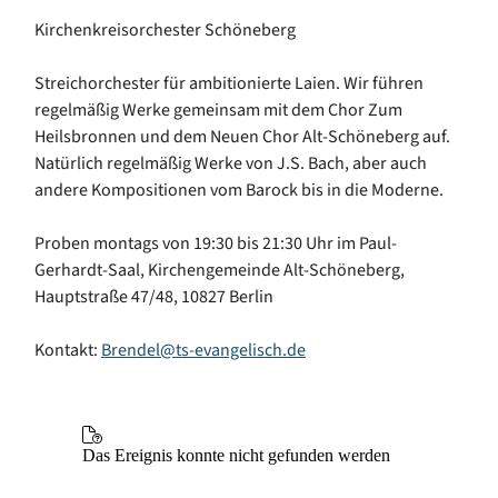
Kirchenkreisorchester Schöneberg
Streichorchester für ambitionierte Laien. Wir führen
regelmäßig Werke gemeinsam mit dem Chor Zum
Heilsbronnen und dem Neuen Chor Alt-Schöneberg auf.
Natürlich regelmäßig Werke von J.S. Bach, aber auch
andere Kompositionen vom Barock bis in die Moderne.
Proben montags von 19:30 bis 21:30 Uhr im Paul-
Gerhardt-Saal, Kirchengemeinde Alt-Schöneberg,
Hauptstraße 47/48, 10827 Berlin
Kontakt:
Brendel@ts-evangelisch.de