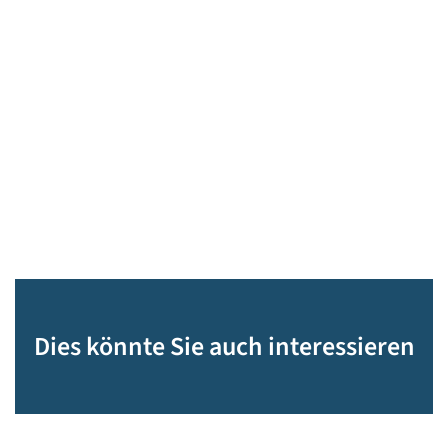
Dies könnte Sie auch interessieren