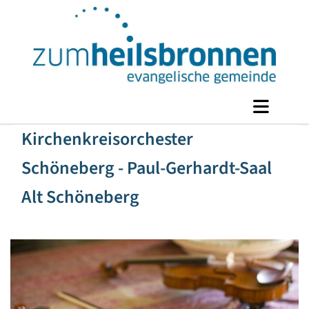
Kirchenkreisorchester
Schöneberg - Paul-Gerhardt-Saal
Alt Schöneberg