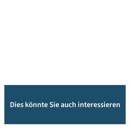
Dies könnte Sie auch interessieren