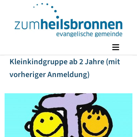
Kleinkindgruppe ab 2 Jahre (mit
vorheriger Anmeldung)