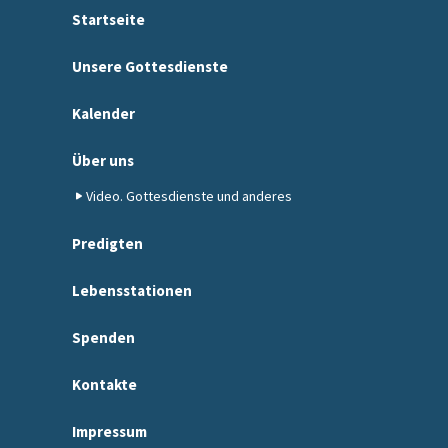
Startseite
Unsere Gottesdienste
Kalender
Über uns
Video. Gottesdienste und anderes
Predigten
Lebensstationen
Spenden
Kontakte
Impressum