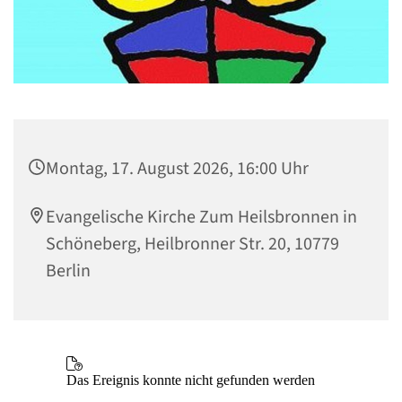
Montag, 17. August 2026, 16:00 Uhr
Evangelische Kirche Zum Heilsbronnen in
Schöneberg, Heilbronner Str. 20, 10779
Berlin