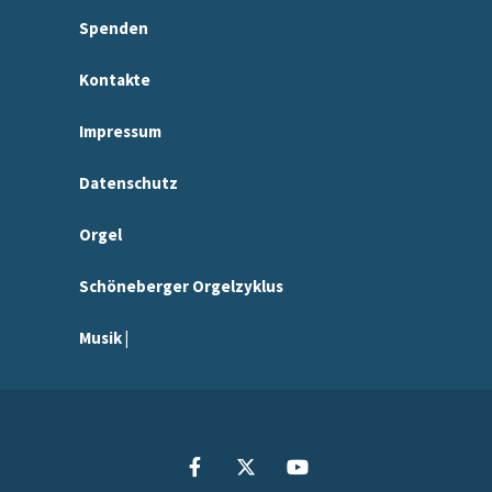
Spenden
Kontakte
Impressum
Datenschutz
Orgel
Schöneberger Orgelzyklus
Musik |