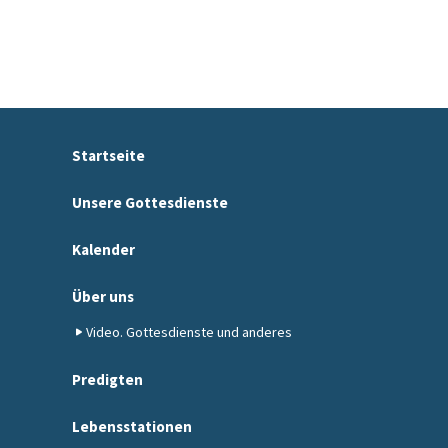
Startseite
Unsere Gottesdienste
Kalender
Über uns
Video. Gottesdienste und anderes
Predigten
Lebensstationen