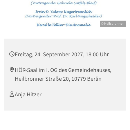
© Heilsbronnen
Freitag, 24. September 2027, 18:00 Uhr
HÖR-Saal im I. OG des Gemeindehauses,
Heilbronner Straße 20, 10779 Berlin
Anja Hitzer