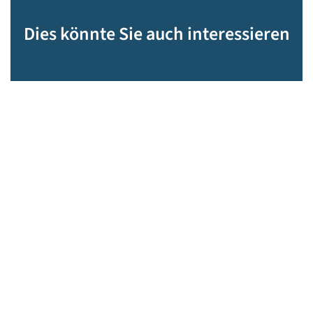
Dies könnte Sie auch interessieren