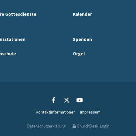
re Gottesdienste
Kalender
nsstationen
Spenden
nschutz
Orgel
Kontaktinformationen
Impressum
Datenschutzerklärung
ChurchDesk-Login