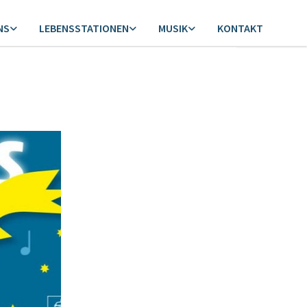
NS
LEBENSSTATIONEN
MUSIK
KONTAKT