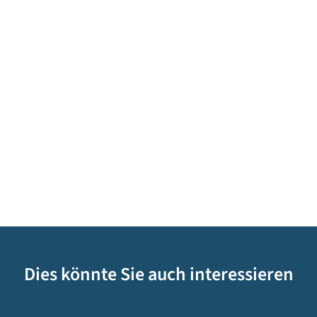
Dies könnte Sie auch interessieren