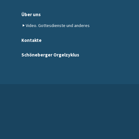
Über uns
Video. Gottesdienste und anderes
Kontakte
Schöneberger Orgelzyklus