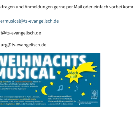
fragen und Anmeldungen gerne per Mail oder einfach vorbei ko
ermusical@ts-evangelisch.de
t@ts-evangelisch.de
urg@ts-evangelisch.de