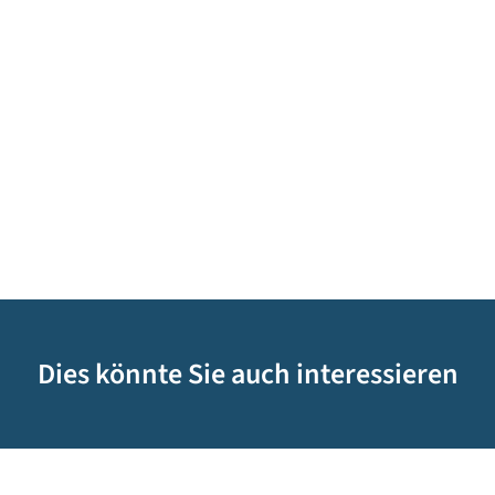
Dies könnte Sie auch interessieren