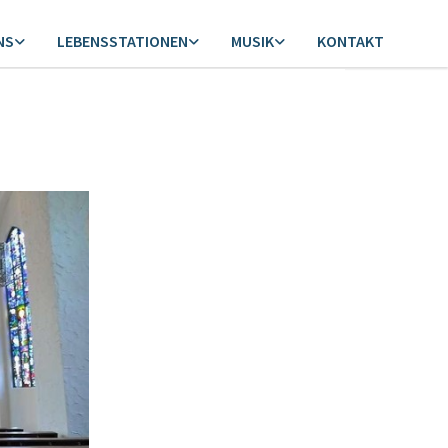
NS
LEBENSSTATIONEN
MUSIK
KONTAKT