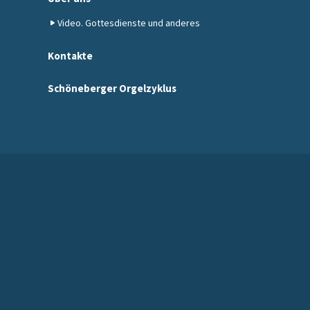
Video. Gottesdienste und anderes
Kontakte
Schöneberger Orgelzyklus