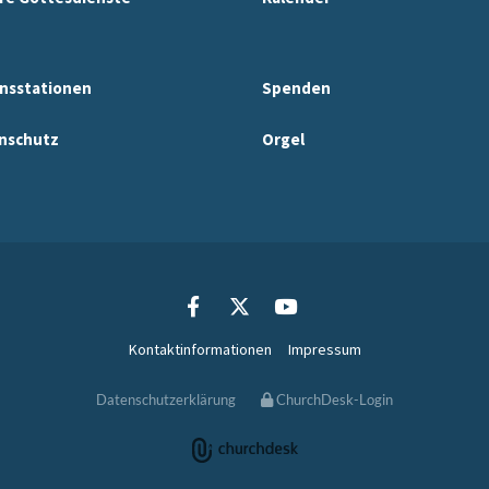
nsstationen
Spenden
nschutz
Orgel
Kontaktinformationen
Impressum
Datenschutzerklärung
ChurchDesk-Login