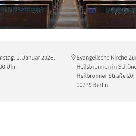
stag, 1. Januar 2028,
Evangelische Kirche Z
00 Uhr
Heilsbronnen in Schön
Heilbronner Straße 20,
10779 Berlin