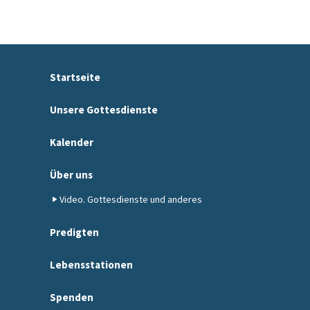
Startseite
Unsere Gottesdienste
Kalender
Über uns
Video. Gottesdienste und anderes
Predigten
Lebensstationen
Spenden