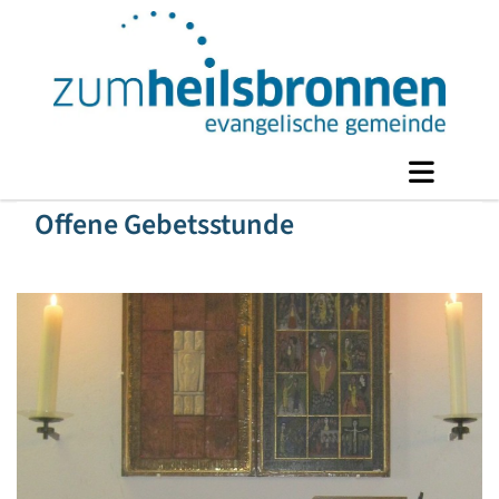
Offene Gebetsstunde