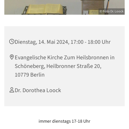
© Foto Dr. Loock
Dienstag, 14. Mai 2024, 17:00 - 18:00 Uhr
Evangelische Kirche Zum Heilsbronnen in
Schöneberg, Heilbronner Straße 20,
10779 Berlin
Dr. Dorothea Loock
immer dienstags 17-18 Uhr