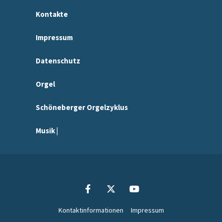
Kontakte
Impressum
Datenschutz
Orgel
Schöneberger Orgelzyklus
Musik |
Kontaktinformationen
Impressum