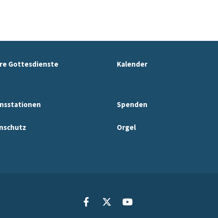
re Gottesdienste
Kalender
nsstationen
Spenden
nschutz
Orgel