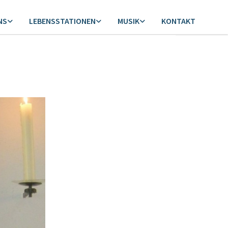
NS
LEBENSSTATIONEN
MUSIK
KONTAKT