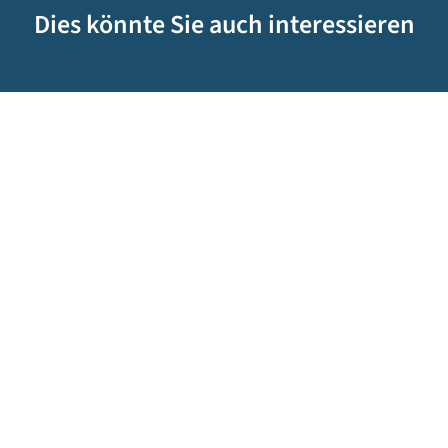
Dies könnte Sie auch interessieren