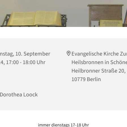
nstag, 10. September
Evangelische Kirche Z
4, 17:00 - 18:00 Uhr
Heilsbronnen in Schön
Heilbronner Straße 20,
10779 Berlin
 Dorothea Loock
immer dienstags 17-18 Uhr