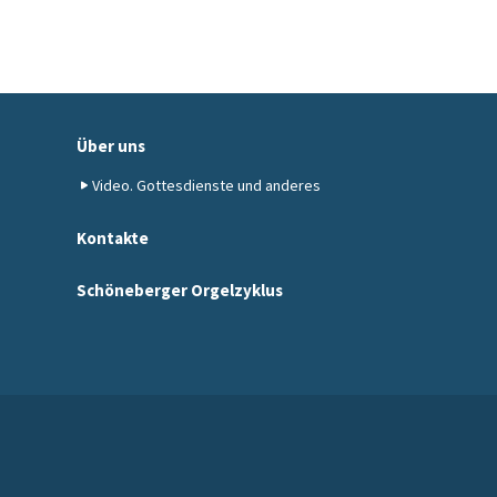
Über uns
Video. Gottesdienste und anderes
Kontakte
Schöneberger Orgelzyklus