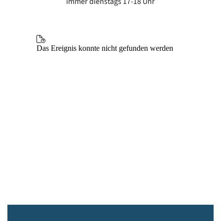
immer dienstags 17-18 Uhr