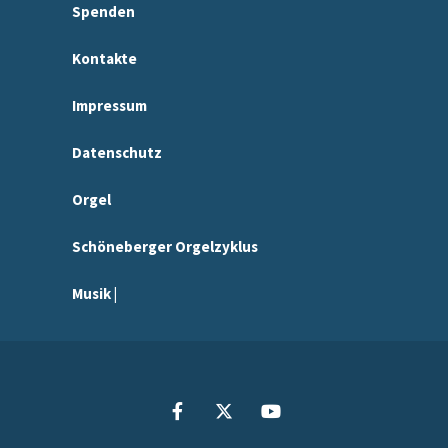
Spenden
Kontakte
Impressum
Datenschutz
Orgel
Schöneberger Orgelzyklus
Musik |