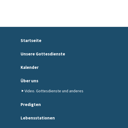
Startseite
Unsere Gottesdienste
Kalender
Über uns
Video. Gottesdienste und anderes
Predigten
Lebensstationen