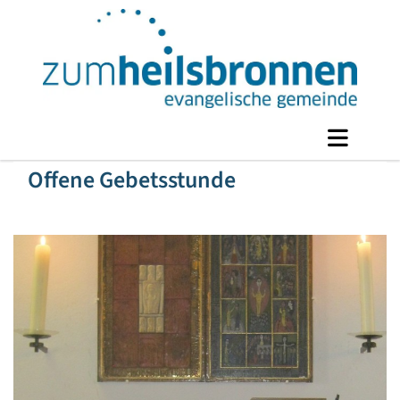
Offene Gebetsstunde