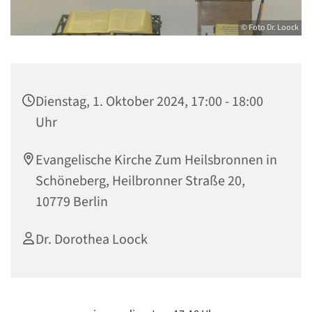
© Foto Dr. Loock
Dienstag, 1. Oktober 2024, 17:00 - 18:00
Uhr
Evangelische Kirche Zum Heilsbronnen in
Schöneberg, Heilbronner Straße 20,
10779 Berlin
Dr. Dorothea Loock