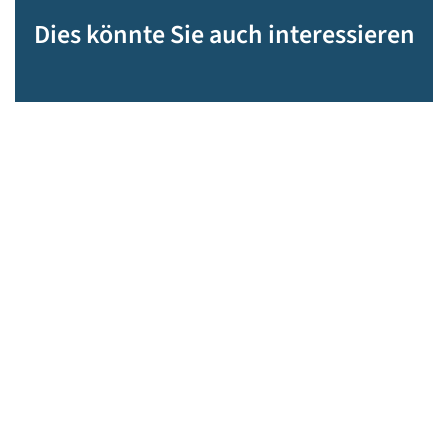
Dies könnte Sie auch interessieren