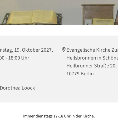
nstag, 19. Oktober 2027,
Evangelische Kirche Z
00 - 18:00 Uhr
Heilsbronnen in Schön
Heilbronner Straße 20,
10779 Berlin
 Dorothea Loock
Immer dienstags 17-18 Uhr in der Kirche.