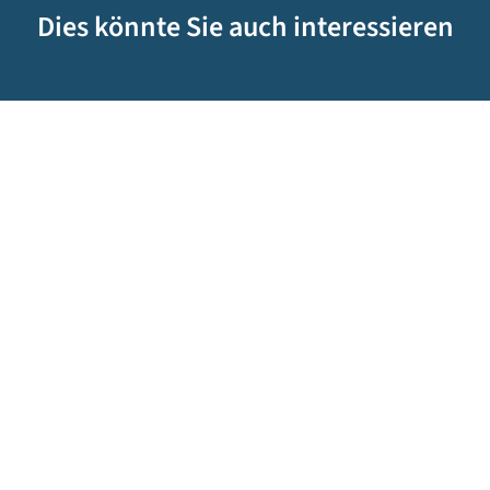
Dies könnte Sie auch interessieren