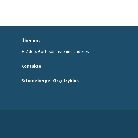
Über uns
Video. Gottesdienste und anderes
Kontakte
Schöneberger Orgelzyklus