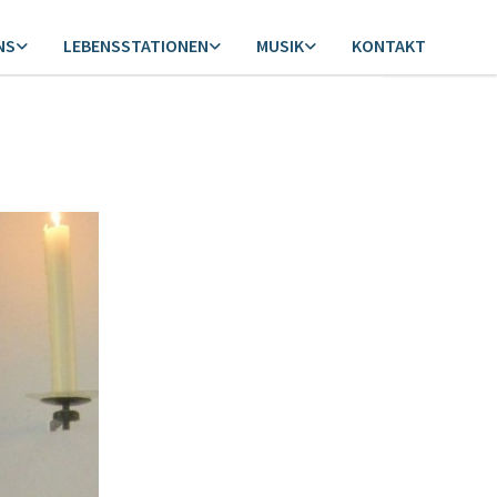
NS
LEBENSSTATIONEN
MUSIK
KONTAKT