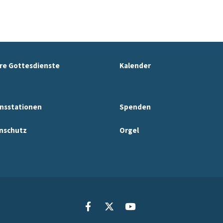
re Gottesdienste
Kalender
nsstationen
Spenden
nschutz
Orgel