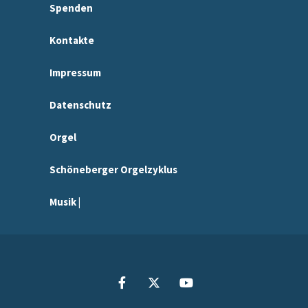
Spenden
Kontakte
Impressum
Datenschutz
Orgel
Schöneberger Orgelzyklus
Musik |