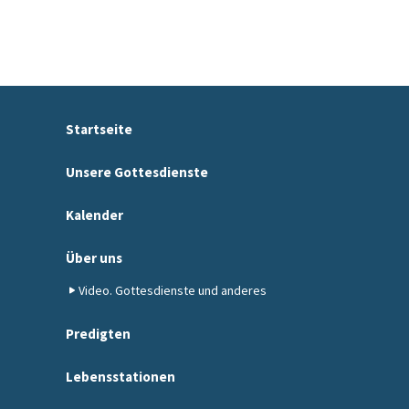
Startseite
Unsere Gottesdienste
Kalender
Über uns
Video. Gottesdienste und anderes
Predigten
Lebensstationen