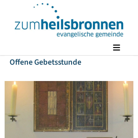
Offene Gebetsstunde