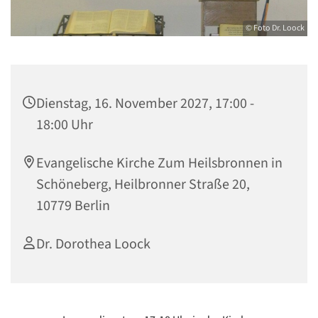
© Foto Dr. Loock
Dienstag, 16. November 2027, 17:00 -
18:00 Uhr
Evangelische Kirche Zum Heilsbronnen in
Schöneberg, Heilbronner Straße 20,
10779 Berlin
Dr. Dorothea Loock