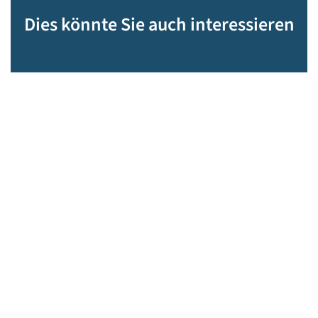
Dies könnte Sie auch interessieren