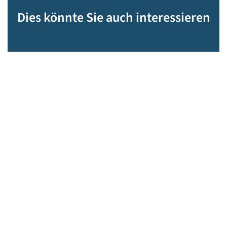
Dies könnte Sie auch interessieren