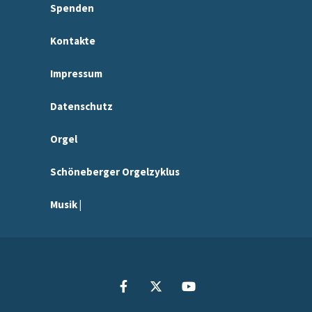
Spenden
Kontakte
Impressum
Datenschutz
Orgel
Schöneberger Orgelzyklus
Musik |