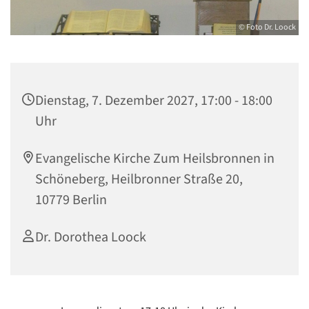
© Foto Dr. Loock
Dienstag, 7. Dezember 2027, 17:00 - 18:00
Uhr
Evangelische Kirche Zum Heilsbronnen in
Schöneberg, Heilbronner Straße 20,
10779 Berlin
Dr. Dorothea Loock