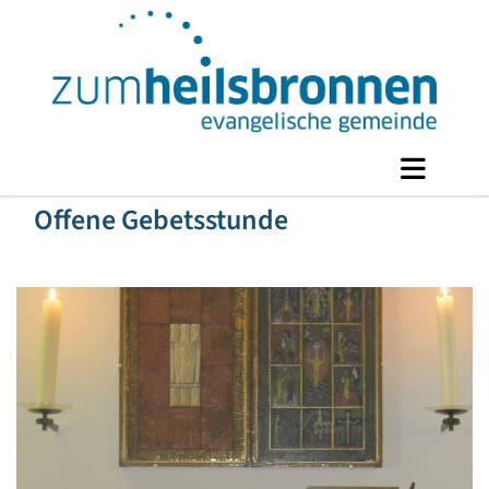
Offene Gebetsstunde