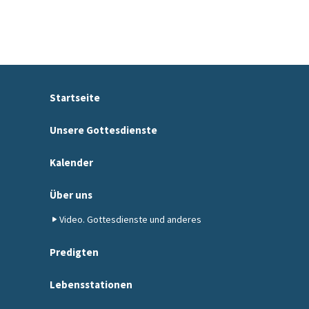
Startseite
Unsere Gottesdienste
Kalender
Über uns
Video. Gottesdienste und anderes
Predigten
Lebensstationen