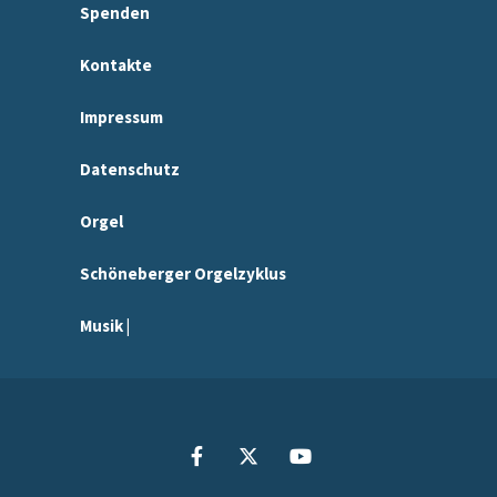
Spenden
Kontakte
Impressum
Datenschutz
Orgel
Schöneberger Orgelzyklus
Musik |