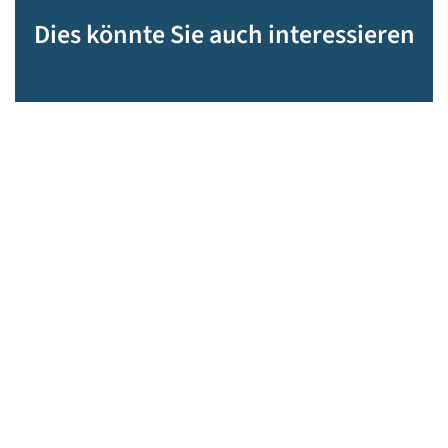
Dies könnte Sie auch interessieren