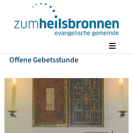
Offene Gebetsstunde