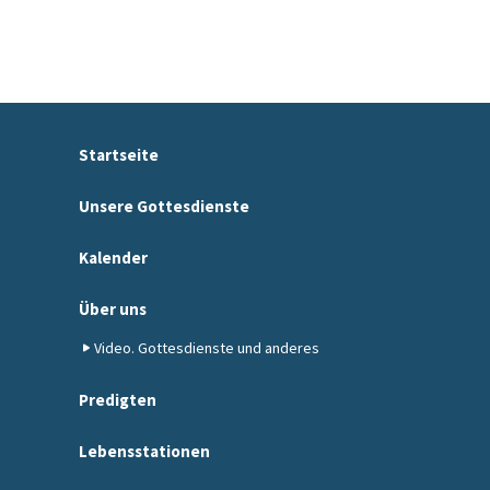
Startseite
Unsere Gottesdienste
Kalender
Über uns
Video. Gottesdienste und anderes
Predigten
Lebensstationen