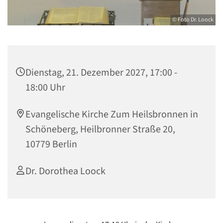
© Foto Dr. Loock
Dienstag, 21. Dezember 2027, 17:00 -
18:00 Uhr
Evangelische Kirche Zum Heilsbronnen in
Schöneberg, Heilbronner Straße 20,
10779 Berlin
Dr. Dorothea Loock