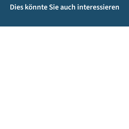
Dies könnte Sie auch interessieren