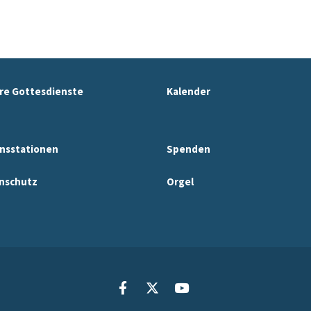
re Gottesdienste
Kalender
nsstationen
Spenden
nschutz
Orgel