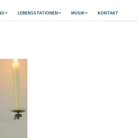
NS
LEBENSSTATIONEN
MUSIK
KONTAKT