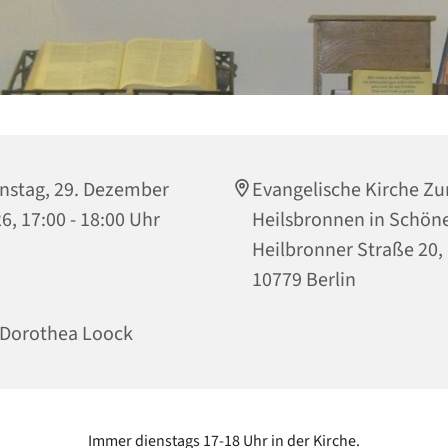
nstag, 29. Dezember
Evangelische Kirche Z
6, 17:00 - 18:00 Uhr
Heilsbronnen in Schön
Heilbronner Straße 20,
10779 Berlin
 Dorothea Loock
Immer dienstags 17-18 Uhr in der Kirche.