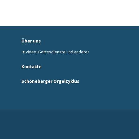
Über uns
Video. Gottesdienste und anderes
Kontakte
Schöneberger Orgelzyklus