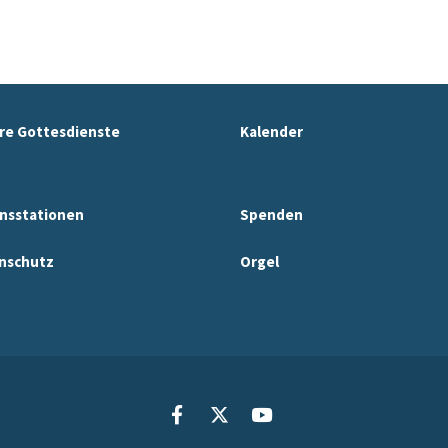
re Gottesdienste
Kalender
nsstationen
Spenden
nschutz
Orgel