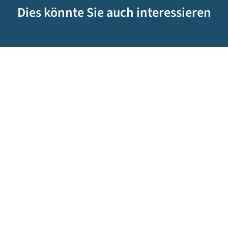
Dies könnte Sie auch interessieren