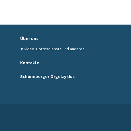
Über uns
Video. Gottesdienste und anderes
Kontakte
Schöneberger Orgelzyklus