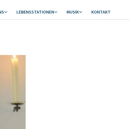
NS
LEBENSSTATIONEN
MUSIK
KONTAKT