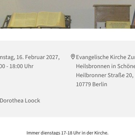
nstag, 16. Februar 2027,
Evangelische Kirche Z
00 - 18:00 Uhr
Heilsbronnen in Schön
Heilbronner Straße 20,
10779 Berlin
 Dorothea Loock
Immer dienstags 17-18 Uhr in der Kirche.