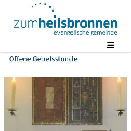
Offene Gebetsstunde