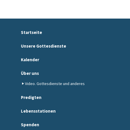
Startseite
Unsere Gottesdienste
Kalender
Über uns
Video. Gottesdienste und anderes
Predigten
Lebensstationen
Spenden