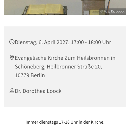
© Foto Dr. Loock
Dienstag, 6. April 2027, 17:00 - 18:00 Uhr
Evangelische Kirche Zum Heilsbronnen in
Schöneberg, Heilbronner Straße 20,
10779 Berlin
Dr. Dorothea Loock
Immer dienstags 17-18 Uhr in der Kirche.