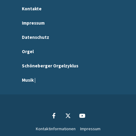
Kontakte
Impressum
Datenschutz
Orgel
Schöneberger Orgelzyklus
Musik |
Kontaktinformationen
Impressum