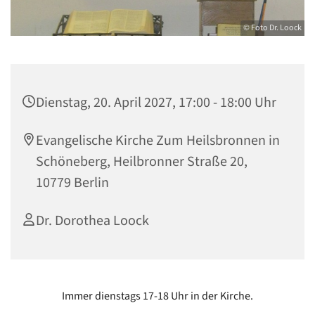
© Foto Dr. Loock
Dienstag, 20. April 2027, 17:00 - 18:00 Uhr
Evangelische Kirche Zum Heilsbronnen in
Schöneberg, Heilbronner Straße 20,
10779 Berlin
Dr. Dorothea Loock
Immer dienstags 17-18 Uhr in der Kirche.