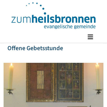
Offene Gebetsstunde