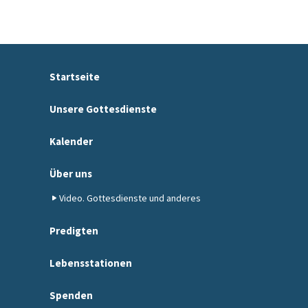
Startseite
Unsere Gottesdienste
Kalender
Über uns
Video. Gottesdienste und anderes
Predigten
Lebensstationen
Spenden