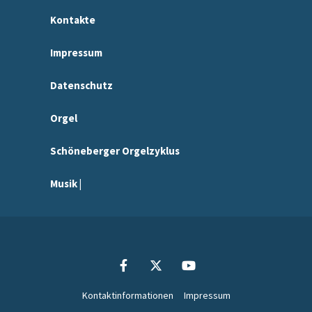
Kontakte
Impressum
Datenschutz
Orgel
Schöneberger Orgelzyklus
Musik |
Kontaktinformationen
Impressum