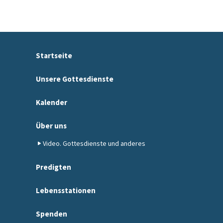
Startseite
Unsere Gottesdienste
Kalender
Über uns
Video. Gottesdienste und anderes
Predigten
Lebensstationen
Spenden