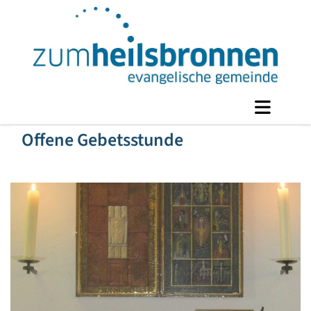
Offene Gebetsstunde