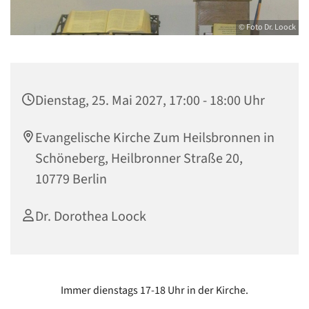
© Foto Dr. Loock
Dienstag, 25. Mai 2027, 17:00 - 18:00 Uhr
Evangelische Kirche Zum Heilsbronnen in
Schöneberg, Heilbronner Straße 20,
10779 Berlin
Dr. Dorothea Loock
Immer dienstags 17-18 Uhr in der Kirche.