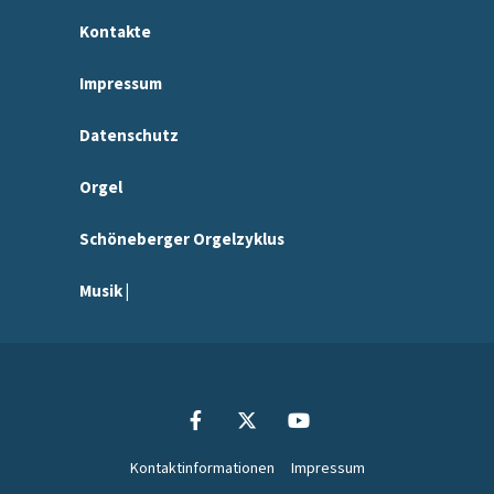
Kontakte
Impressum
Datenschutz
Orgel
Schöneberger Orgelzyklus
Musik |
Kontaktinformationen
Impressum