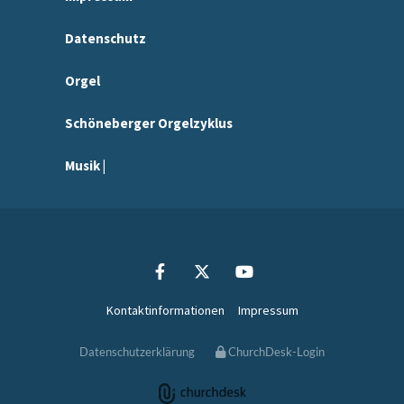
Datenschutz
Orgel
Schöneberger Orgelzyklus
Musik |
Kontaktinformationen
Impressum
Datenschutzerklärung
ChurchDesk-Login