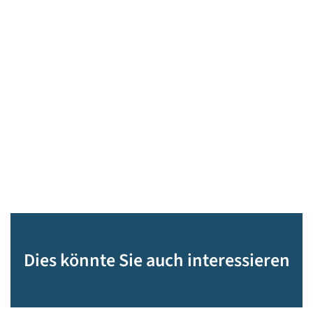
Dies könnte Sie auch interessieren