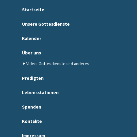
Startseite
Unsere Gottesdienste
Kalender
Über uns
Video. Gottesdienste und anderes
Predigten
Lebensstationen
Spenden
Kontakte
Impressum