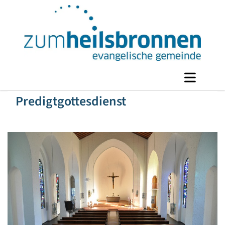
Predigtgottesdienst