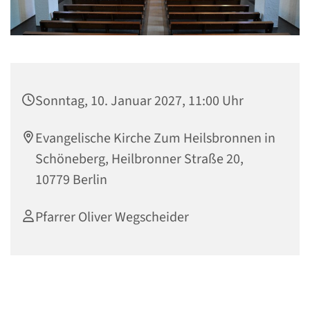
Sonntag, 10. Januar 2027, 11:00 Uhr
Evangelische Kirche Zum Heilsbronnen in
Schöneberg, Heilbronner Straße 20,
10779 Berlin
Pfarrer Oliver Wegscheider