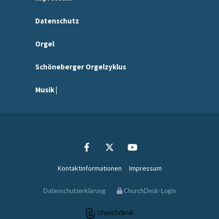
Datenschutz
Orgel
Schöneberger Orgelzyklus
Musik |
Kontaktinformationen
Impressum
Datenschutzerklärung
ChurchDesk-Login