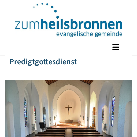
Predigtgottesdienst