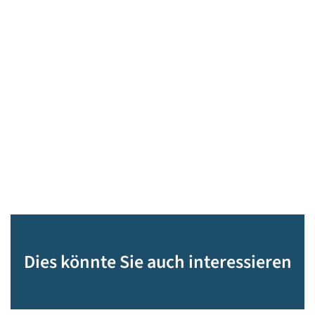
Dies könnte Sie auch interessieren