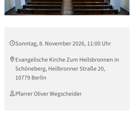
Sonntag, 8. November 2026, 11:00 Uhr
Evangelische Kirche Zum Heilsbronnen in
Schöneberg, Heilbronner Straße 20,
10779 Berlin
Pfarrer Oliver Wegscheider