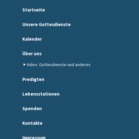
Startseite
Unsere Gottesdienste
Kalender
Über uns
Video. Gottesdienste und anderes
Predigten
Lebensstationen
Spenden
Kontakte
Impressum